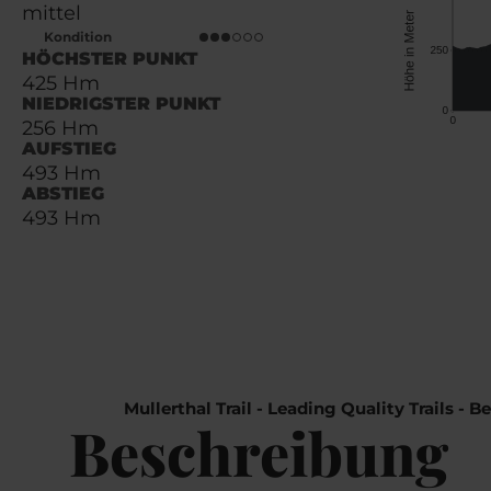
mittel
Kondition
HÖCHSTER PUNKT
425 Hm
NIEDRIGSTER PUNKT
256 Hm
AUFSTIEG
493 Hm
ABSTIEG
493 Hm
Mullerthal Trail - Leading Quality Trails - 
Beschreibung