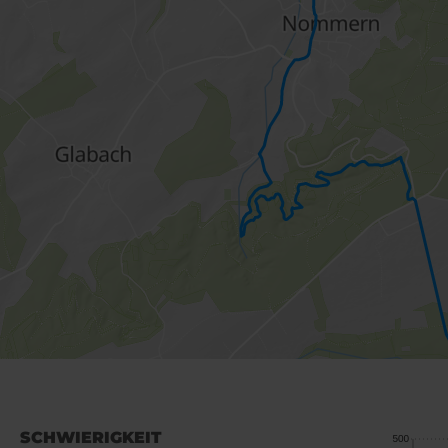
SCHWIERIGKEIT