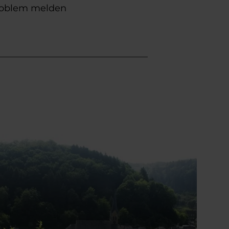
oblem melden