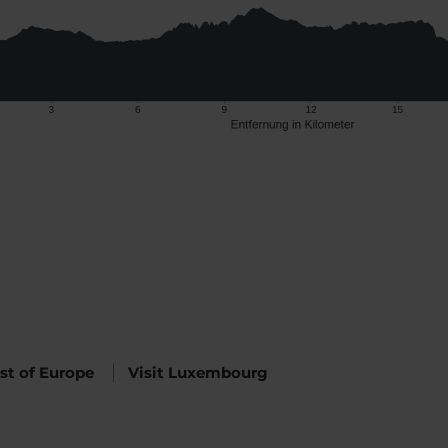
Best of Europe
Visit Luxembourg