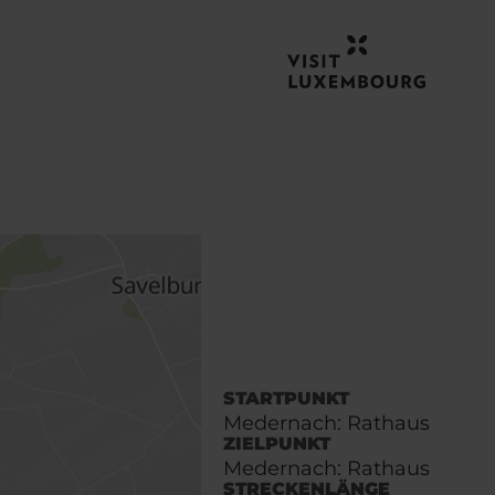
STARTPUNKT
Medernach: Rathaus
ZIELPUNKT
Medernach: Rathaus
STRECKENLÄNGE