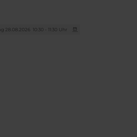
ag 28.08.2026
10:30 - 11:30 Uhr