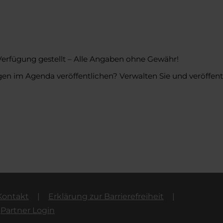
Verfügung gestellt – Alle Angaben ohne Gewähr!
en im Agenda veröffentlichen? Verwalten Sie und veröffentl
Kontakt
Erklärung zur Barrierefreiheit
Partner Login