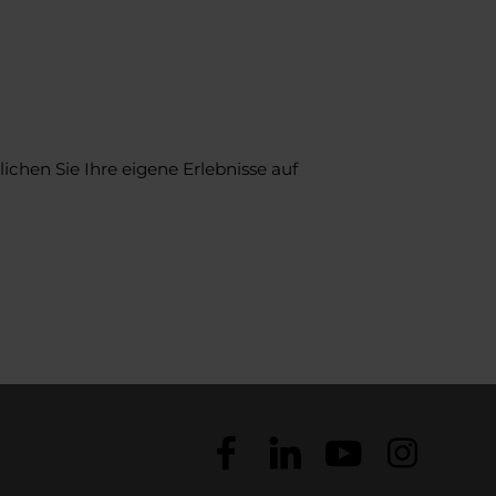
ichen Sie Ihre eigene Erlebnisse auf