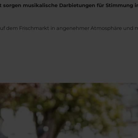
t sorgen musikalische Darbietungen für Stimmung 
auf dem Frischmarkt in angenehmer Atmosphäre und mi