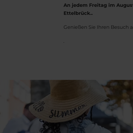
An jedem Freitag im Augus
Ettelbrück.
.
Genießen Sie Ihren Besuch 
.