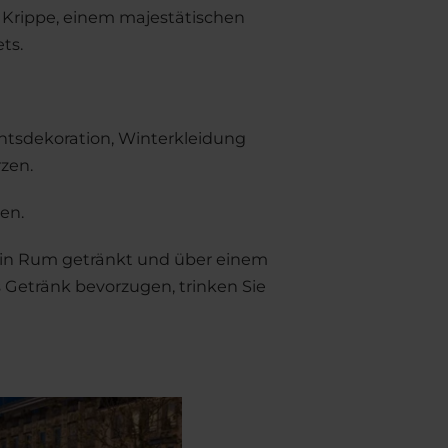
 Krippe, einem majestätischen
ts.
tsdekoration, Winterkleidung
zen.
en.
 in Rum getränkt und über einem
s Getränk bevorzugen, trinken Sie