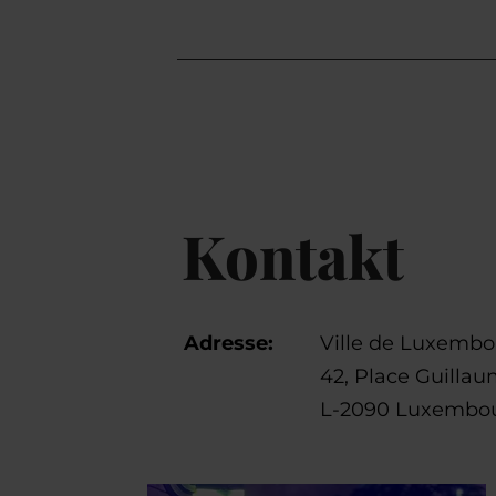
Kontakt
Adresse:
Ville de Luxemb
42, Place Guillau
L-2090 Luxembo