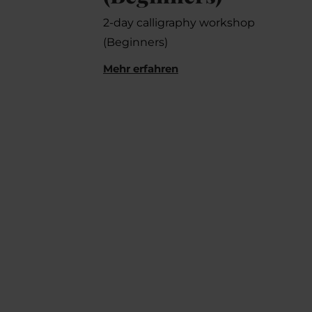
2-day calligraphy workshop
(Beginners)
Mehr erfahren