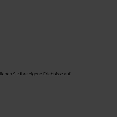
ichen Sie Ihre eigene Erlebnisse auf