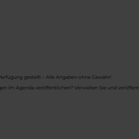
Verfügung gestellt – Alle Angaben ohne Gewähr!
en im Agenda veröffentlichen? Verwalten Sie und veröffentl