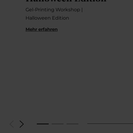
Gel-Printing Workshop |
Halloween Edition
Mehr erfahren