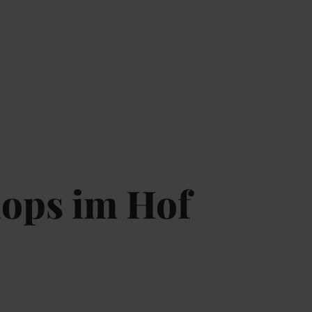
ops im Hof