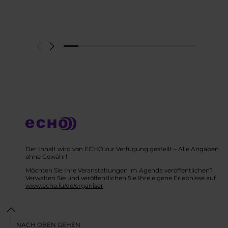
Der Inhalt wird von ECHO zur Verfügung gestellt – Alle Angaben
ohne Gewähr!
Möchten Sie Ihre Veranstaltungen im Agenda veröffentlichen?
Verwalten Sie und veröffentlichen Sie Ihre eigene Erlebnisse auf
www.echo.lu/de/organiser
.
NACH OBEN GEHEN