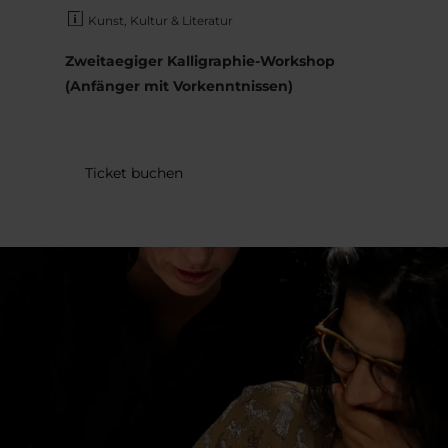
Kunst, Kultur & Literatur
Zweitaegiger Kalligraphie-Workshop
(Anfänger mit Vorkenntnissen)
Ticket buchen