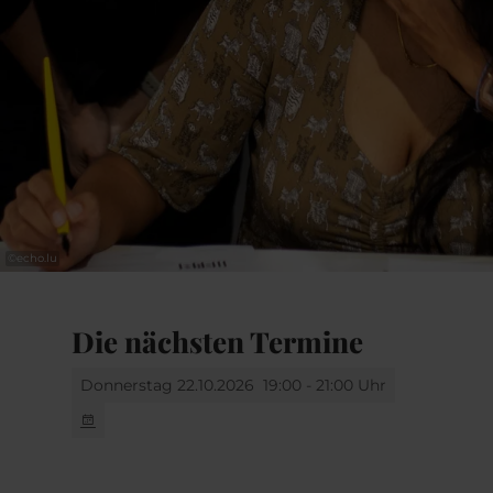
©
echo.lu
Die nächsten Termine
Donnerstag 22.10.2026
19:00 - 21:00 Uhr