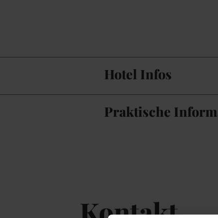
Hotel Infos
Praktische Inform
Kontakt