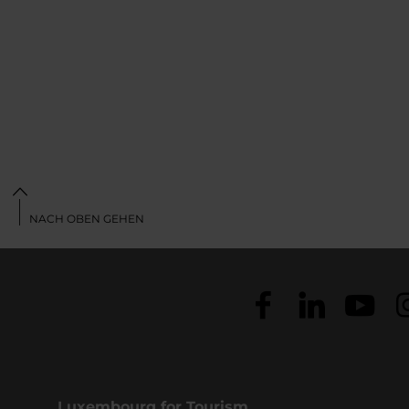
NACH OBEN GEHEN
Luxembourg for Tourism