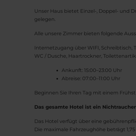
Unser Haus bietet Einzel-, Doppel- und D
gelegen.
Alle unsere Zimmer bieten folgende Auss
Internetzugang über WIFI, Schreibtisch, T
WC / Dusche, Haartrockner, Toilettenart
Ankunft: 15:00–23:00 Uhr
Abreise: 07:00–11:00 Uhr
Beginnen Sie Ihren Tag mit einem Frühstüc
Das gesamte Hotel ist ein Nichtraucher
Das Hotel verfügt über eine gebührenpfli
Die maximale Fahrzeughöhe beträgt 1,75