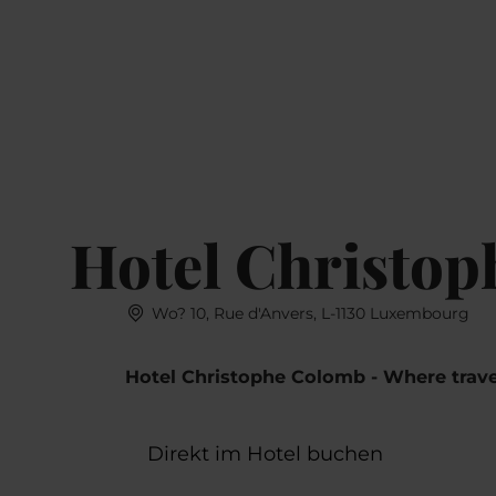
Buchen
MENÜ
SUCHEN
Hotel Christo
Wo? 10, Rue d'Anvers, L-1130 Luxembourg
Hotel Christophe Colomb - Where trave
Direkt im Hotel buchen