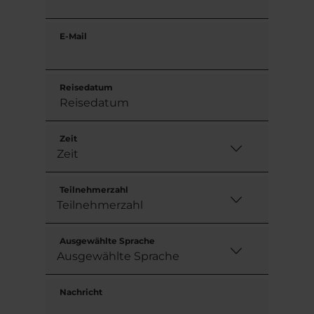
E-Mail
Reisedatum
Zeit
Teilnehmerzahl
Ausgewählte Sprache
Nachricht