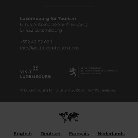
Luxembourg for Tourism
6, rue Antoine de Saint-Exupéry
L-1432 Luxembourg
+352 42 82 82 1
info@visitluxembourg.com
© Luxembourg for Tourism 2026. All Rights reserved.
English
Deutsch
Français
Nederlands