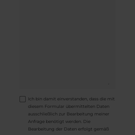
Ich bin damit einverstanden, dass die mit
diesem Formular übermittelten Daten
ausschließlich zur Bearbeitung meiner
Anfrage benötigt werden. Die
Bearbeitung der Daten erfolgt gemäß