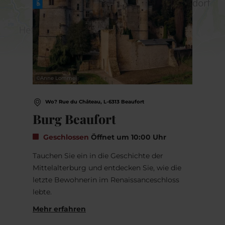
©
Anne Lommel
Wo? Rue du Château, L-6313 Beaufort
Burg Beaufort
Geschlossen
Öffnet um 10:00 Uhr
Tauchen Sie ein in die Geschichte der
Mittelalterburg und entdecken Sie, wie die
letzte Bewohnerin im Renaissanceschloss
lebte.
Mehr erfahren