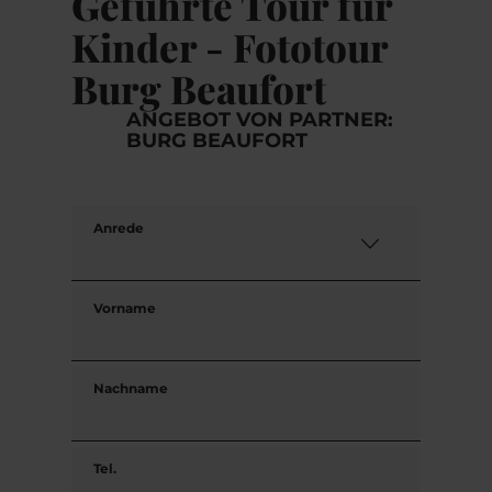
Geführte Tour für
Kinder - Fototour
Burg Beaufort
ANGEBOT VON PARTNER:
BURG BEAUFORT
Anrede
Vorname
Nachname
Tel.