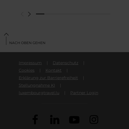
NACH OBEN GEHEN
Impressum
Datenschutz
Cookies
Kontakt
Erklärung zur Barrierefreiheit
Stellungnahme KI
luxembourgtravel.lu
Partner Login