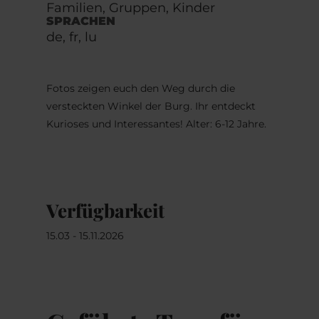
Familien, Gruppen, Kinder
SPRACHEN
de, fr, lu
Fotos zeigen euch den Weg durch die
versteckten Winkel der Burg. Ihr entdeckt
Kurioses und Interessantes! Alter: 6-12 Jahre.
Verfügbarkeit
15.03 - 15.11.2026