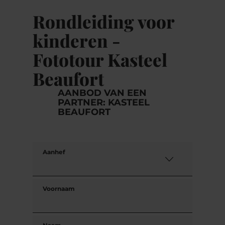
Rondleiding voor
kinderen -
Fototour Kasteel
Beaufort
AANBOD VAN EEN
PARTNER: KASTEEL
BEAUFORT
Aanhef
Voornaam