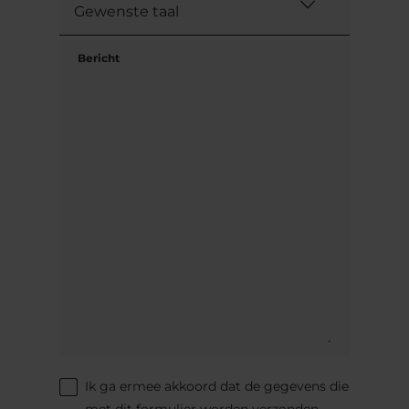
Bericht
Ik ga ermee akkoord dat de gegevens die
met dit formulier worden verzonden