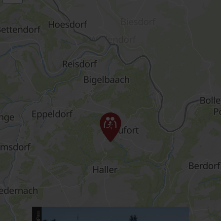
Meer informatie
Pass