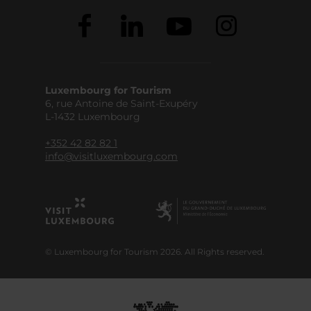
Luxembourg for Tourism
6, rue Antoine de Saint-Exupéry
L-1432 Luxembourg
+352 42 82 82 1
info@visitluxembourg.com
© Luxembourg for Tourism 2026. All Rights reserved.