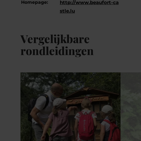
Homepage:
http://www.beaufort-ca
stle.lu
Vergelijkbare
rondleidingen
Details & Boek