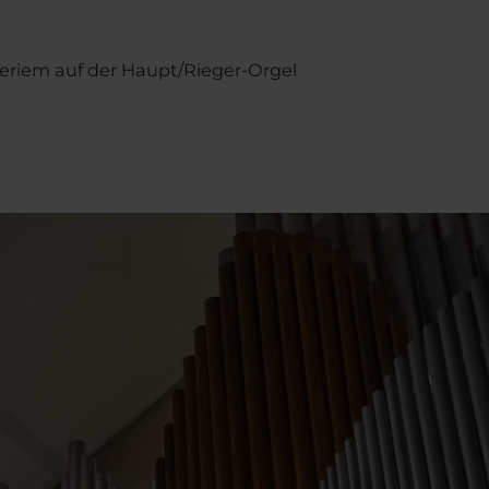
ieriem auf der Haupt/Rieger-Orgel