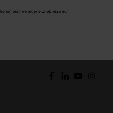
ichen Sie Ihre eigene Erlebnisse auf