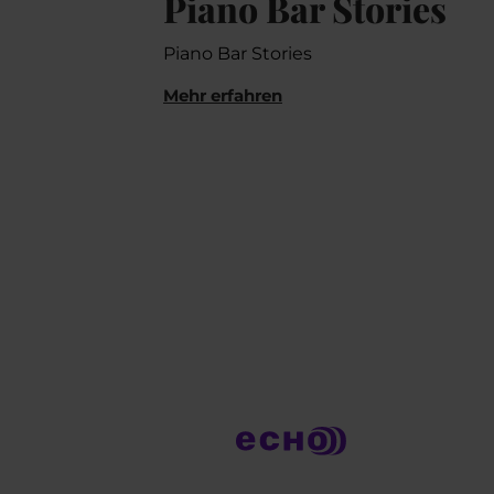
Piano Bar Stories
Piano Bar Stories
Mehr erfahren