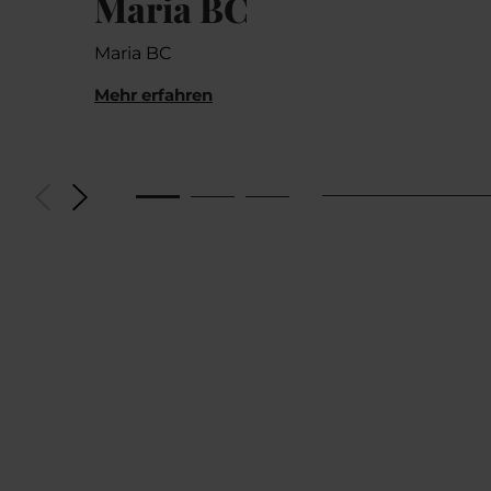
Maria BC
Maria BC
Mehr erfahren