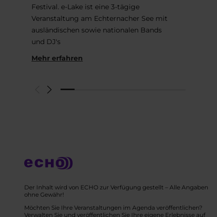
Festival. e-Lake ist eine 3-tägige
Veranstaltung am Echternacher See mit
ausländischen sowie nationalen Bands
und DJ's
Mehr erfahren
Der Inhalt wird von ECHO zur Verfügung gestellt – Alle Angaben
ohne Gewähr!
Möchten Sie Ihre Veranstaltungen im Agenda veröffentlichen?
Verwalten Sie und veröffentlichen Sie Ihre eigene Erlebnisse auf