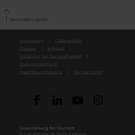
NACH OBEN GEHEN
Impressum
Datenschutz
Cookies
Kontakt
Erklärung zur Barrierefreiheit
Stellungnahme KI
luxembourgtravel.lu
Partner Login
Luxembourg for Tourism
6, rue Antoine de Saint-Exupéry