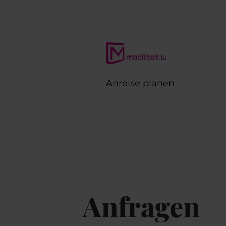
Anreise planen
Anfragen