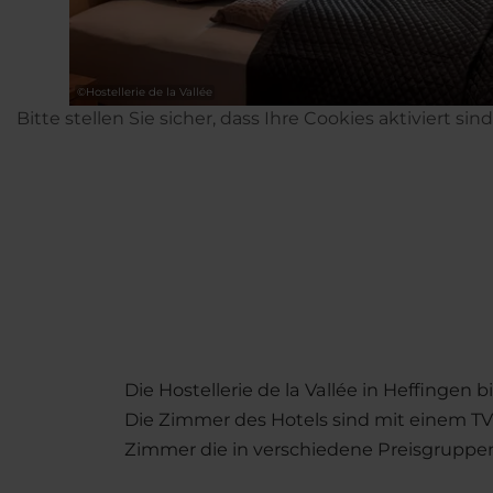
©
Hostellerie de la Vallée
Bitte stellen Sie sicher, dass Ihre Cookies aktiviert sin
Die Hostellerie de la Vallée in Heffingen 
Die Zimmer des Hotels sind mit einem TV 
Zimmer die in verschiedene Preisgruppen 