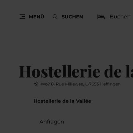
Buchen
MENÜ
SUCHEN
Hostellerie de l
Wo? 8, Rue Millewee, L-7653 Heffingen
Hostellerie de la Vallée
Anfragen