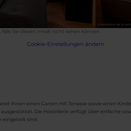
©
Hostellerie de la Vall
d, falls Sie diesen Inhalt nicht sehen können.
Cookie-Einstellungen ändern
bietet Ihnen einen Garten mit Terrasse sowie einen Kinde
ausgestattet. Die Hostellerie verfügt über einfache so
eingeteilt sind.