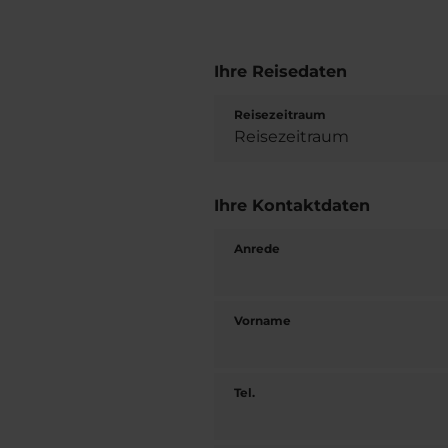
Ihre Reisedaten
Reisezeitraum
Ihre Kontaktdaten
Anrede
Vorname
Tel.