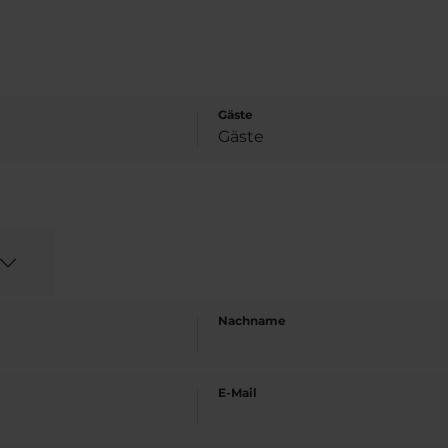
Gäste
Nachname
E-Mail