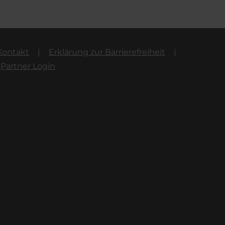
Kontakt
Erklärung zur Barrierefreiheit
Partner Login