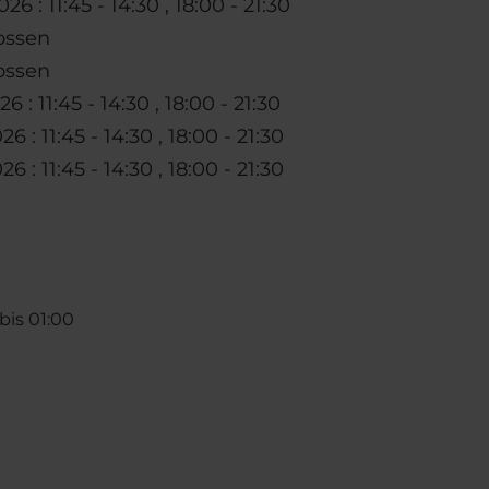
26 : 11:45 - 14:30 , 18:00 - 21:30
ossen
ossen
26 : 11:45 - 14:30 , 18:00 - 21:30
26 : 11:45 - 14:30 , 18:00 - 21:30
26 : 11:45 - 14:30 , 18:00 - 21:30
bis 01:00