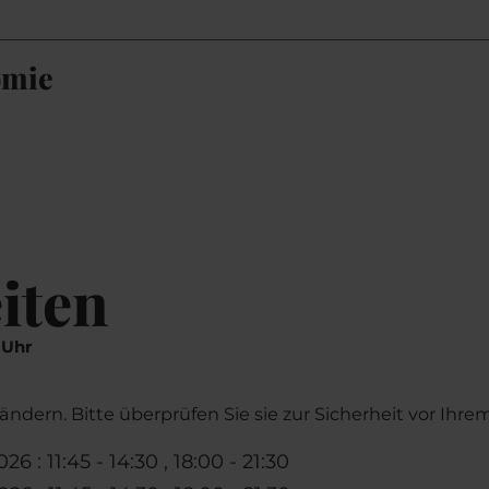
omie
iten
 Uhr
ndern. Bitte überprüfen Sie sie zur Sicherheit vor Ihre
26 : 11:45 - 14:30 , 18:00 - 21:30