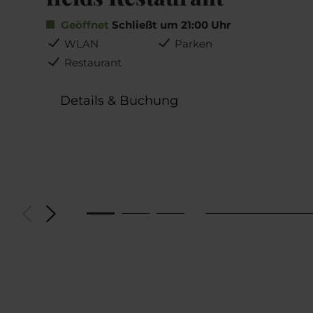
Geöffnet
Schließt um 21:00 Uhr
WLAN
Parken
Restaurant
Details & Buchung