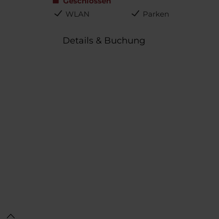
Geschlossen
WLAN
Parken
Details & Buchung