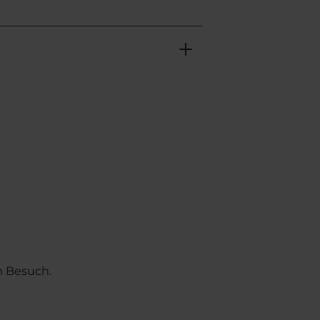
m Besuch.