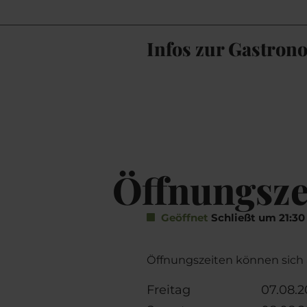
Infos zur Gastron
Öffnungsze
Geöffnet
Schließt um 21:30
Öffnungszeiten können sich ä
Freitag
07.08.20