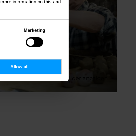
d more information on this and
Marketing
Allow all
Alle Bilder anzeigen