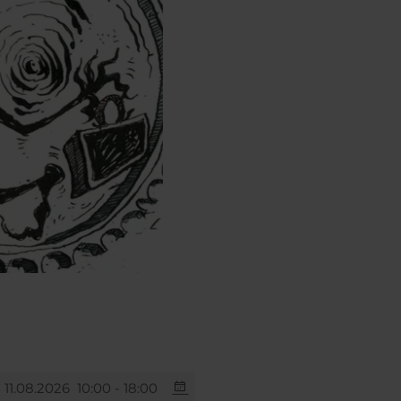
 11.08.2026
10:00 - 18:00