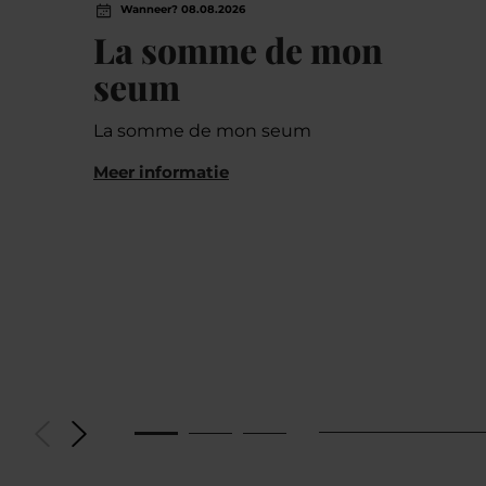
Wanneer? 08.08.2026
La somme de mon
seum
La somme de mon seum
Meer informatie