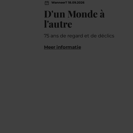
Wanneer? 18.09.2026
D'un Monde à
l'autre
75 ans de regard et de déclics
Meer informatie