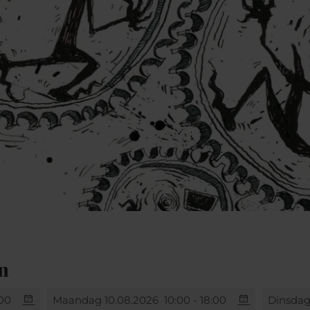
n
:00
Maandag 10.08.2026
10:00 - 18:00
Dinsdag