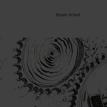
Boek ticket