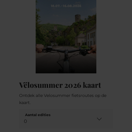
Vëlosummer 2026 kaart
Ontdek alle Velosummer fietsroutes op de
kaart.
Aantal edities