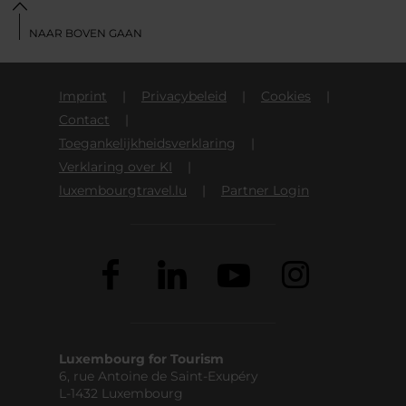
NAAR BOVEN GAAN
Imprint
Privacybeleid
Cookies
Contact
Toegankelijkheidsverklaring
Verklaring over KI
luxembourgtravel.lu
Partner Login
Luxembourg for Tourism
6, rue Antoine de Saint-Exupéry
L-1432 Luxembourg