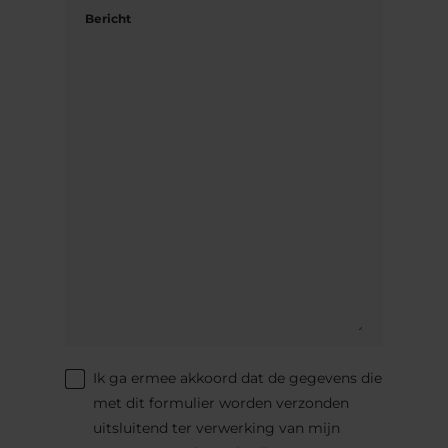
Bericht
Ik ga ermee akkoord dat de gegevens die
met dit formulier worden verzonden
uitsluitend ter verwerking van mijn