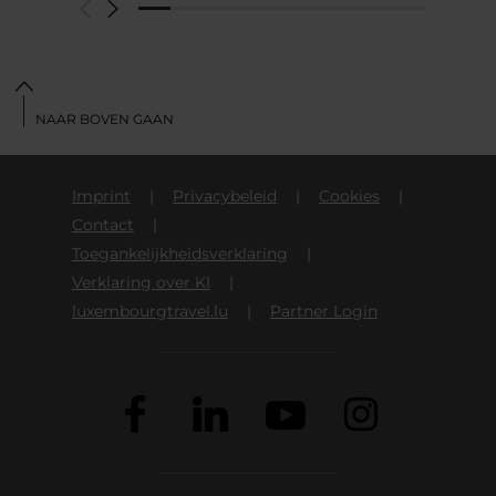
NAAR BOVEN GAAN
Imprint
Privacybeleid
Cookies
Contact
Toegankelijkheidsverklaring
Verklaring over KI
luxembourgtravel.lu
Partner Login