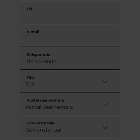
Tel.
e-mail
Reisperiode
Tijd
Aantal deelnemers
Gewenste taal