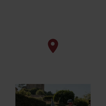
Meer informatie