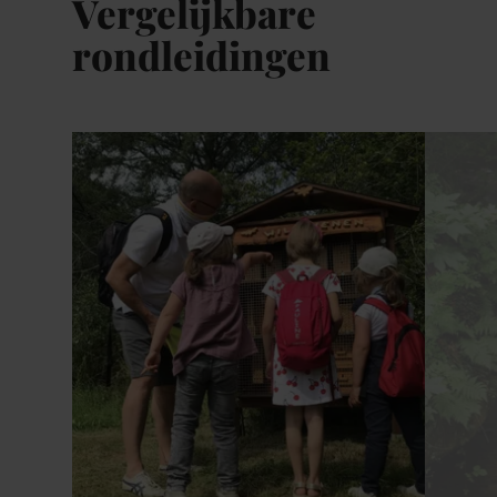
Vergelijkbare
rondleidingen
Details & Boek