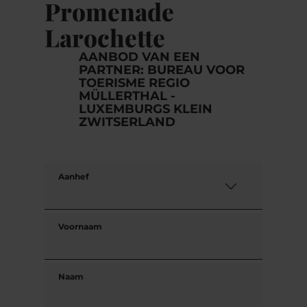
Promenade
Larochette
AANBOD VAN EEN
PARTNER: BUREAU VOOR
TOERISME REGIO
MÜLLERTHAL -
LUXEMBURGS KLEIN
ZWITSERLAND
Aanhef
Voornaam
Naam