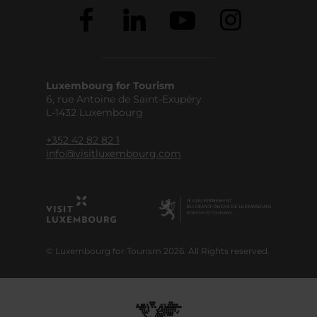
Luxembourg for Tourism
6, rue Antoine de Saint-Exupéry
L-1432 Luxembourg
+352 42 82 82 1
info@visitluxembourg.com
© Luxembourg for Tourism 2026. All Rights reserved.