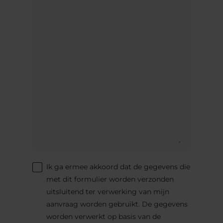
Ik ga ermee akkoord dat de gegevens die
met dit formulier worden verzonden
uitsluitend ter verwerking van mijn
aanvraag worden gebruikt. De gegevens
worden verwerkt op basis van de