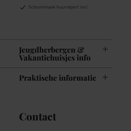
Schoonmaak huurobject incl.
Jeugdherbergen &
Vakantiehuisjes info
Praktische informatie
Contact