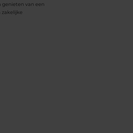
en genieten van een
 zakelijke