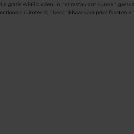
die gratis Wi-Fi bieden. In het restaurant kunnen gast
nctionele ruimtes zijn beschikbaar voor privé feesten en