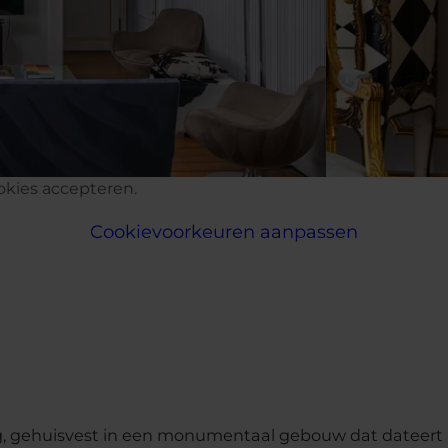
okies accepteren.
Cookievoorkeuren aanpassen
, gehuisvest in een monumentaal gebouw dat dateert u