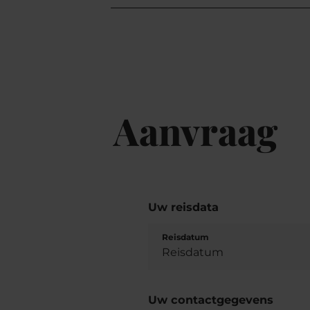
Aanvraag
Uw reisdata
Reisdatum
Uw contactgegevens