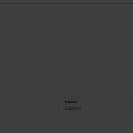
Gasten