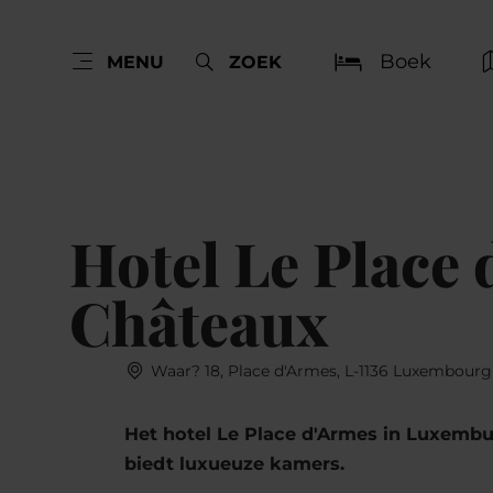
Boek
MENU
ZOEK
Hotel Le Place 
Châteaux
Waar? 18, Place d'Armes, L-1136 Luxembourg
Het hotel Le Place d'Armes in Luxembu
biedt luxueuze kamers.