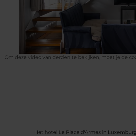
Om deze video van derden te bekijken, moet je de co
Het hotel Le Place d'Armes in Luxemburg