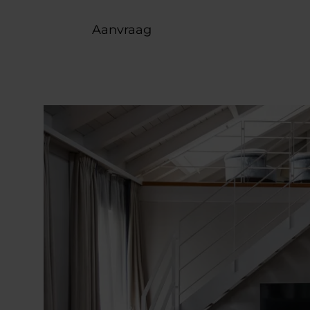
Aanvraag