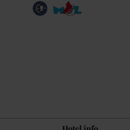
Hotel info