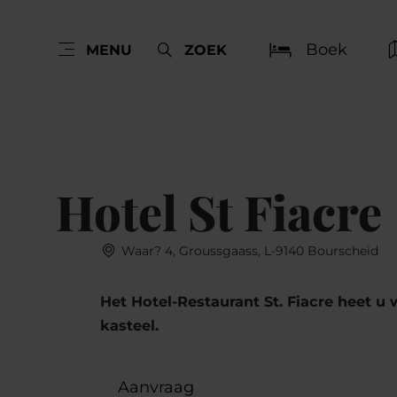
Boek
MENU
ZOEK
Hotel St Fiacre
Waar? 4, Groussgaass, L-9140 Bourscheid
Het Hotel-Restaurant St. Fiacre heet u
kasteel.
Aanvraag