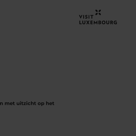
n met uitzicht op het