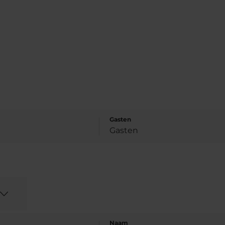
Gasten
Naam