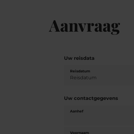
Aanvraag
Uw reisdata
Reisdatum
Uw contactgegevens
Aanhef
Voornaam