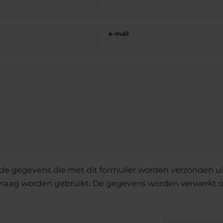
e-mail
de gegevens die met dit formulier worden verzonden uit
vraag worden gebruikt. De gegevens worden verwerkt o