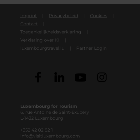
Imprint
Privacybeleid
Cookies
Contact
Toegankelijkheidsverklaring
Verklaring over KI
luxembourgtravel.lu
Partner Login
Luxembourg for Tourism
6, rue Antoine de Saint-Exupéry
L-1432 Luxembourg
+352 42 82 82 1
info@visitluxembourg.com