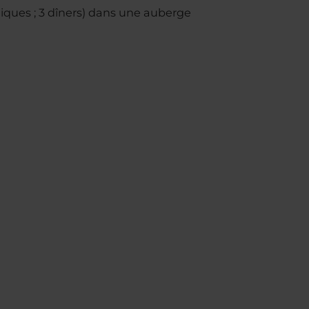
niques ; 3 dîners) dans une auberge