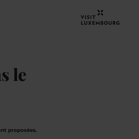
s le
nt proposées.