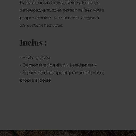
transforme en fines ardoises. Ensuite,
découpez, gravez et personnalisez votre
propre ardoise - un souvenir unique à
emporter chez vous.
Inclus :
- Visite guidée
- Démonstration d'un « Leekëppert »
- Atelier de découpe et gravure de votre
propre ardoise