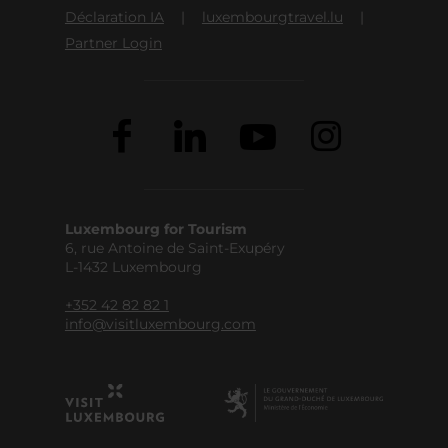
Déclaration IA
luxembourgtravel.lu
Partner Login
Luxembourg for Tourism
6, rue Antoine de Saint-Exupéry
L-1432 Luxembourg
+352 42 82 82 1
info@visitluxembourg.com