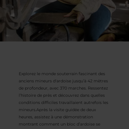
Explorez le monde souterrain fascinant des
anciens mineurs d'ardoise jusqu’à 42 mètres
de profondeur, avec 370 marches. Ressentez
l’histoire de près et découvrez dans quelles
conditions difficiles travaillaient autrefois les
mineurs.Après la visite guidée de deux
heures, assistez à une démonstration
montrant comment un bloc d’ardoise se