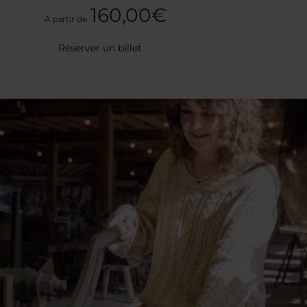
160,00€
A partir de
Réserver un billet