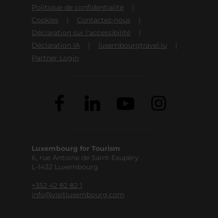
Politique de confidentialité
Cookies
Contactez-nous
Déclaration sur l'accessibilité
Déclaration IA
luxembourgtravel.lu
Partner Login
Luxembourg for Tourism
6, rue Antoine de Saint-Exupéry
L-1432 Luxembourg
+352 42 82 82 1
info@visitluxembourg.com