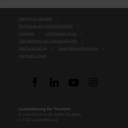
Mentions légales
Politique de confidentialité
Cookies
Contactez-nous
Déclaration sur l'accessibilité
Déclaration IA
luxembourgtravel.lu
Partner Login
Luxembourg for Tourism
6, rue Antoine de Saint-Exupéry
L-1432 Luxembourg