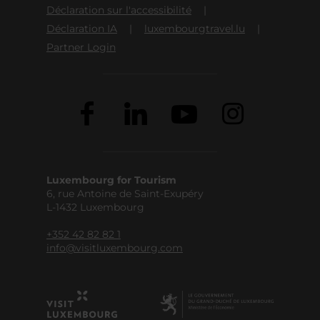
Déclaration sur l'accessibilité
Déclaration IA
luxembourgtravel.lu
Partner Login
Luxembourg for Tourism
6, rue Antoine de Saint-Exupéry
L-1432 Luxembourg
+352 42 82 82 1
info@visitluxembourg.com