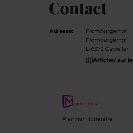
Contact
Adresse:
Fromburgerhof
Fromburgerhof
L-6572 Osweiler
Afficher sur la
Planifier l’itinéraire