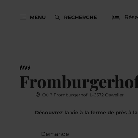
Rése
MENU
RECHERCHE
Fromburgerhof 
Où ? Fromburgerhof, L-6572 Osweiler
Découvrez la vie à la ferme de près à 
Demande