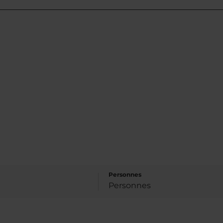
Personnes