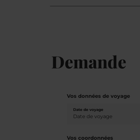
Demande
Vos données de voyage
Date de voyage
Vos coordonnées