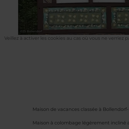
©
25 Bollendorf
Veillez à activer les cookies au cas où vous ne verriez 
Maison de vacances classée à Bollendorf-
Maison à colombage légèrement incliné a