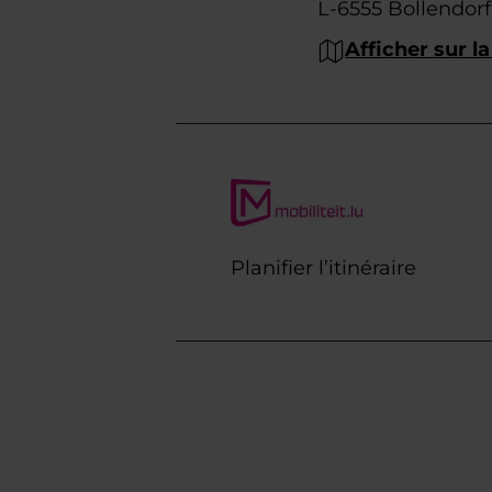
L-6555 Bollendor
Afficher sur la
Planifier l’itinéraire