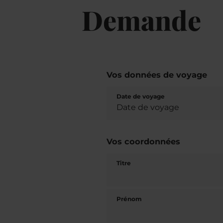
Demande
Vos données de voyage
Date de voyage
Vos coordonnées
Titre
Prénom