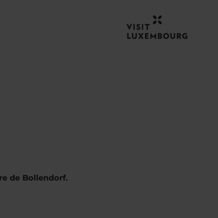
e de Bollendorf.