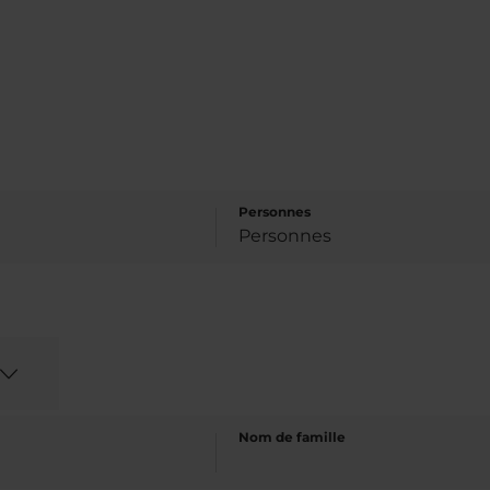
Personnes
Nom de famille