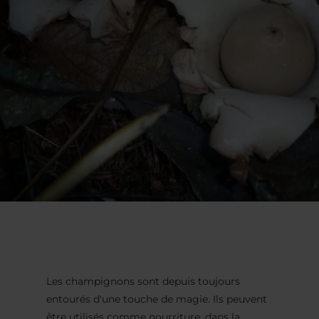
Les champignons sont depuis toujours
entourés d'une touche de magie. Ils peuvent
être utilisés comme nourriture, dans la