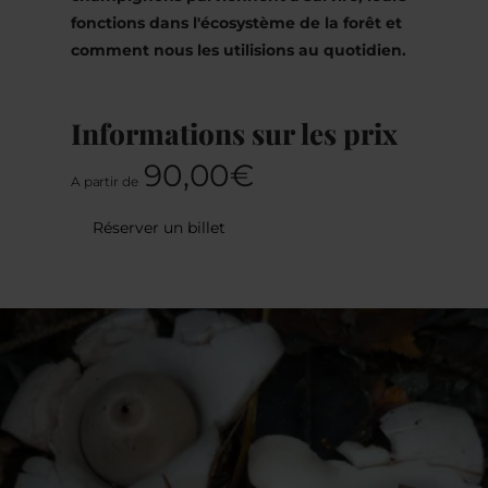
fonctions dans l'écosystème de la forêt et
comment nous les utilisions au quotidien.
Informations sur les prix
90,00€
A partir de
Réserver un billet