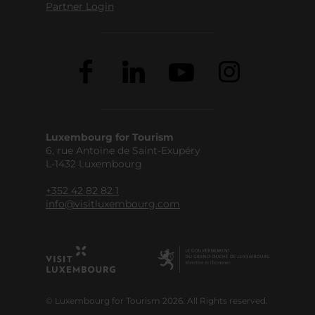
Partner Login
Luxembourg for Tourism
6, rue Antoine de Saint-Exupéry
L-1432 Luxembourg
+352 42 82 82 1
info@visitluxembourg.com
© Luxembourg for Tourism 2026. All Rights reserved.