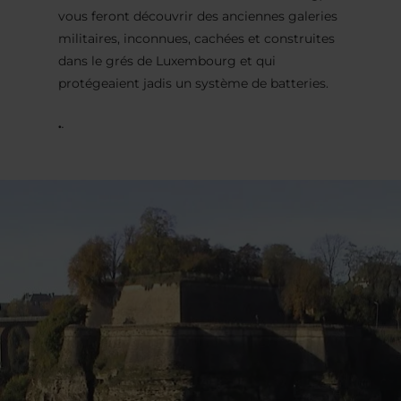
vous feront découvrir des anciennes galeries
militaires, inconnues, cachées et construites
dans le grés de Luxembourg et qui
protégeaient jadis un système de batteries.
.
.