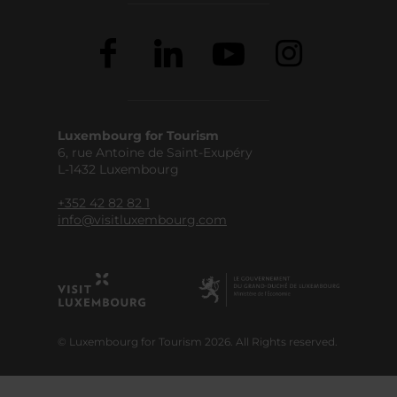
Luxembourg for Tourism
6, rue Antoine de Saint-Exupéry
L-1432 Luxembourg
+352 42 82 82 1
info@visitluxembourg.com
© Luxembourg for Tourism 2026. All Rights reserved.