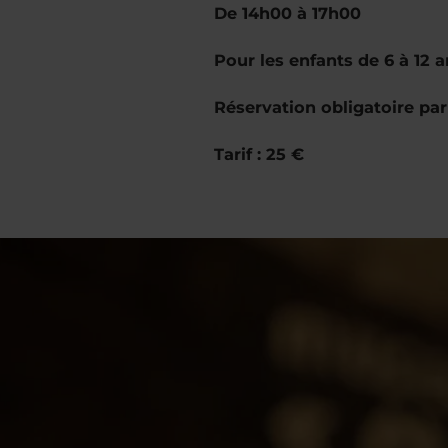
De 14h00 à 17h00
Pour les enfants de 6 à 12 
Réservation obligatoire pa
Tarif : 25 €