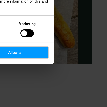
d more information on this and
Marketing
Allow all