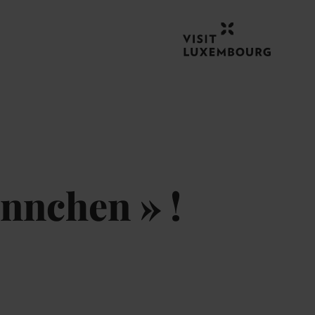
nnchen » !