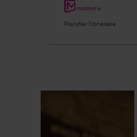
Planifier l’itinéraire