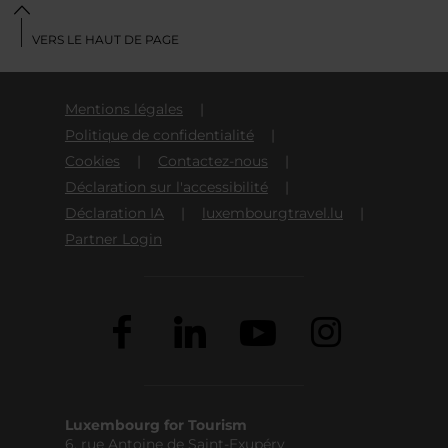
VERS LE HAUT DE PAGE
Mentions légales
Politique de confidentialité
Cookies
Contactez-nous
Déclaration sur l'accessibilité
Déclaration IA
luxembourgtravel.lu
Partner Login
Luxembourg for Tourism
6, rue Antoine de Saint-Exupéry