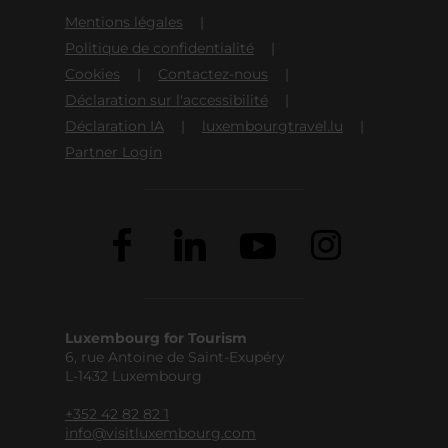
Mentions légales
Politique de confidentialité
Cookies
Contactez-nous
Déclaration sur l'accessibilité
Déclaration IA
luxembourgtravel.lu
Partner Login
Luxembourg for Tourism
6, rue Antoine de Saint-Exupéry
L-1432 Luxembourg
+352 42 82 82 1
info@visitluxembourg.com