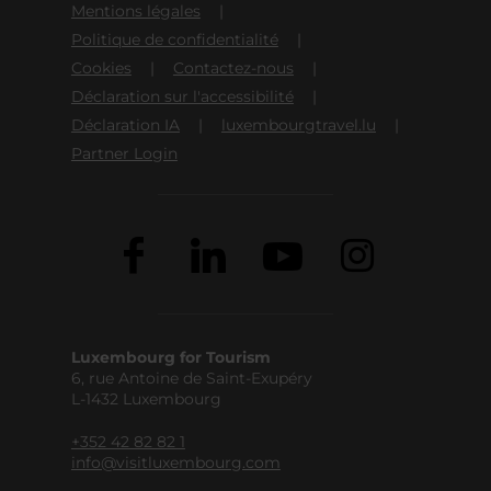
Mentions légales
Politique de confidentialité
Cookies
Contactez-nous
Déclaration sur l'accessibilité
Déclaration IA
luxembourgtravel.lu
Partner Login
Luxembourg for Tourism
6, rue Antoine de Saint-Exupéry
L-1432 Luxembourg
+352 42 82 82 1
info@visitluxembourg.com