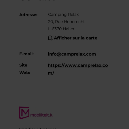
Camping Relax
Adresse:
20, Rue Henerecht
L-6370 Haller
Afficher sur la carte
E-mail:
info@camprelax.com
Site
https://www.camprelax.co
Web:
m/