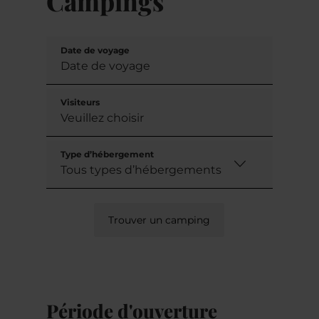
Campings
Date de voyage
Visiteurs
Type d’hébergement
Trouver un camping
Période d'ouverture