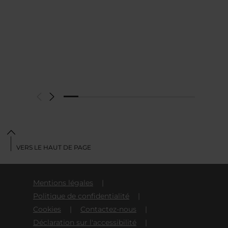
VERS LE HAUT DE PAGE
Mentions légales
Politique de confidentialité
Cookies
Contactez-nous
Déclaration sur l'accessibilité