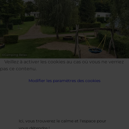
Toutes les photos
©
Camping Relax
Veillez à activer les cookies au cas où vous ne verriez
pas ce contenu.
Modifier les paramètres des cookies
Ici, vous trouverez le calme et l'espace pour
vous détendre !