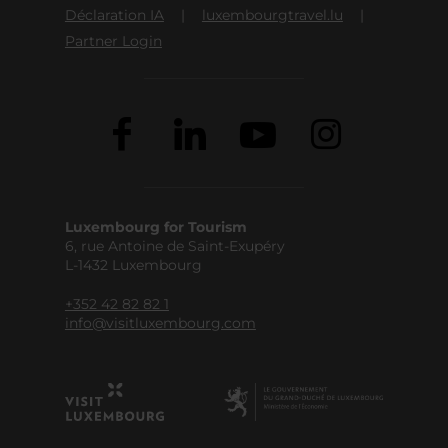
Déclaration IA
luxembourgtravel.lu
Partner Login
Luxembourg for Tourism
6, rue Antoine de Saint-Exupéry
L-1432 Luxembourg
+352 42 82 82 1
info@visitluxembourg.com