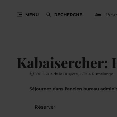
Rése
MENU
RECHERCHE
Kabaisercher:
Où ? Rue de la Bruyère, L-3714 Rumelange
Séjournez dans l'ancien bureau admini
Réserver