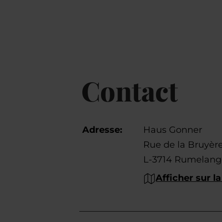
Contact
Adresse:
Haus Gonner
Rue de la Bruyèr
L-3714 Rumelang
Afficher sur la