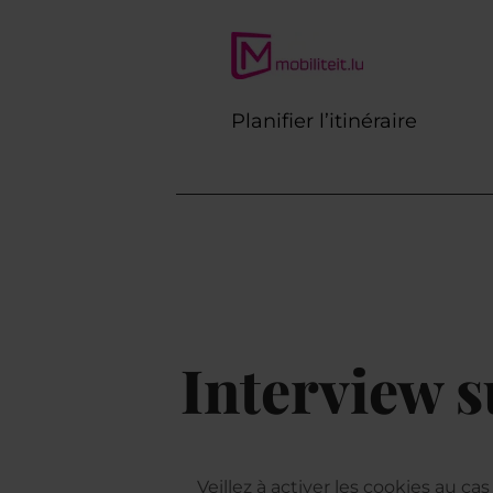
Planifier l’itinéraire
Interview s
Veillez à activer les cookies au c