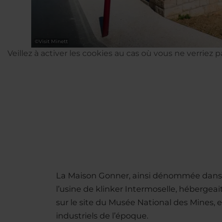
©
Visit Minett
Veillez à activer les cookies au cas où vous ne verriez 
La Maison Gonner, ainsi dénommée dans le
l’usine de klinker Intermoselle, hébergeai
sur le site du Musée National des Mines,
industriels de l’époque.