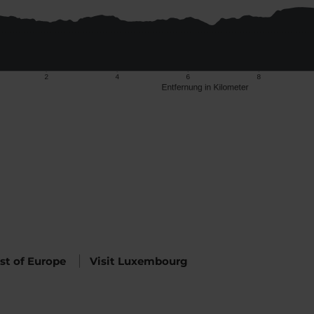
Best of Europe
Visit Luxembourg