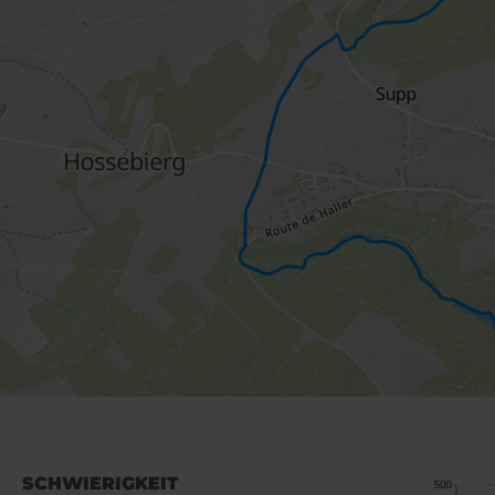
SCHWIERIGKEIT