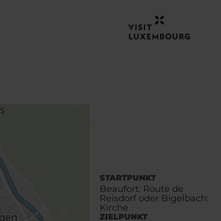
STARTPUNKT
Beaufort: Route de
Reisdorf oder Bigelbach:
Kirche
ZIELPUNKT