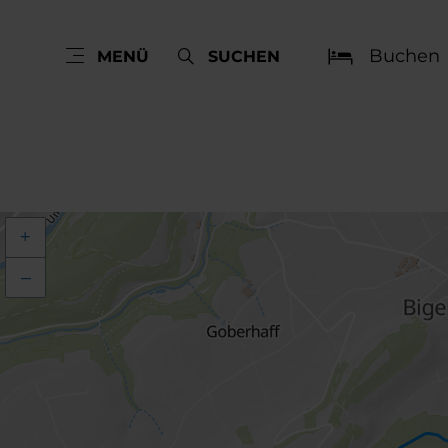
Buchen
MENÜ
SUCHEN
+
–