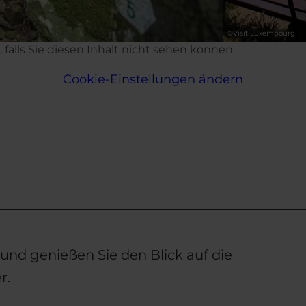
©
Visit Luxembourg
d, falls Sie diesen Inhalt nicht sehen können.
Cookie-Einstellungen ändern
 und genießen Sie den Blick auf die
r.