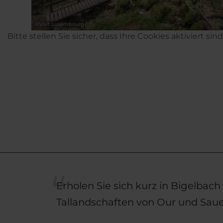
©
Visit Luxembourg
Bitte stellen Sie sicher, dass Ihre Cookies aktiviert sin
Erholen Sie sich kurz in Bigelbach
Tallandschaften von Our und Saue