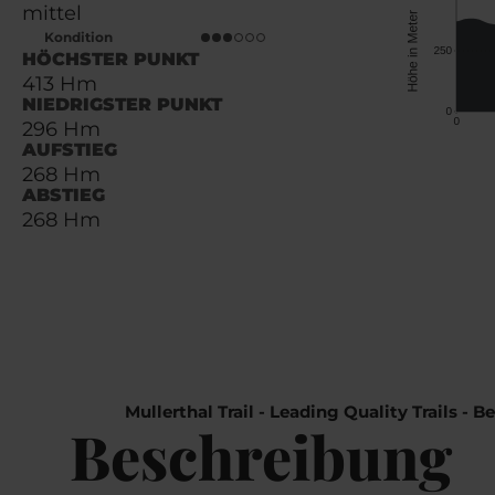
mittel
Kondition
HÖCHSTER PUNKT
413 Hm
NIEDRIGSTER PUNKT
296 Hm
AUFSTIEG
268 Hm
ABSTIEG
268 Hm
Mullerthal Trail - Leading Quality Trails - 
Beschreibung