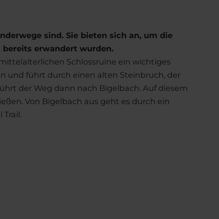
anderwege sind. Sie bieten sich an, um die
 bereits erwandert wurden.
mittelalterlichen Schlossruine ein wichtiges
en und führt durch einen alten Steinbruch, der
 führt der Weg dann nach Bigelbach. Auf diesem
eßen. Von Bigelbach aus geht es durch ein
Trail.