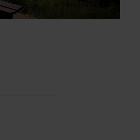
Alle Bilder anzeigen