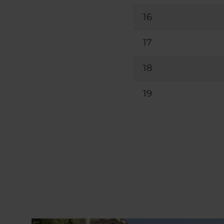
16
17
18
19