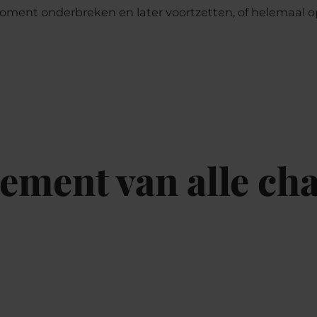
moment onderbreken en later voortzetten, of helemaal 
ement van alle cha