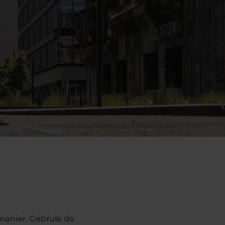
manier. Gebruik de