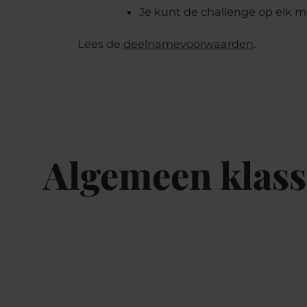
Je kunt de challenge op elk 
Lees de
deelnamevoorwaarden
.
Algemeen klass